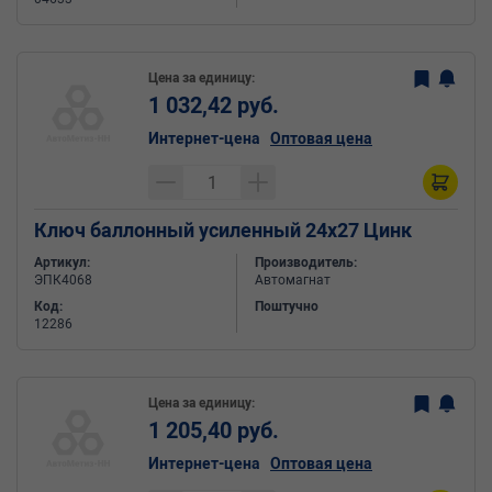
Цена за единицу:
1 032,42 руб.
Интернет-цена
Оптовая цена
Ключ баллонный усиленный 24х27 Цинк
Артикул:
Производитель:
ЭПК4068
Автомагнат
Код:
Поштучно
12286
Цена за единицу:
1 205,40 руб.
Интернет-цена
Оптовая цена