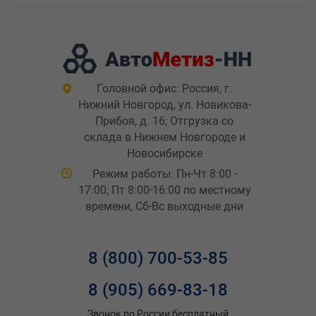
Головной офис: Россия, г.
Нижний Новгород, ул. Новикова-
Прибоя, д. 16; Отгрузка со
склада в Нижнем Новгороде и
Новосибирске
Режим работы: Пн-Чт 8:00 -
17:00; Пт 8:00-16:00 по местному
времени, Сб-Вс выходные дни
8 (800) 700-53-85
8 (905) 669-83-18
Звонок по России бесплатный