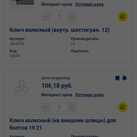
Интернет-цена
Оптовая цена
Ключ колесный (внутр. шестигран. 12)
Артикул:
Производитель:
JN-K003
LS
Код:
Поштучно
02647
Цена за единицу:
106,18 руб.
Интернет-цена
Оптовая цена
Ключ колесный (на внешние шлицы) для
болтов 19 21
Артикул:
Производитель: