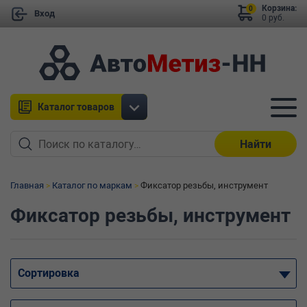
Корзина:
0
Вход
0 руб.
Каталог товаров
Найти
Главная
Каталог по маркам
Фиксатор резьбы, инструмент
Фиксатор резьбы, инструмент
Сортировка