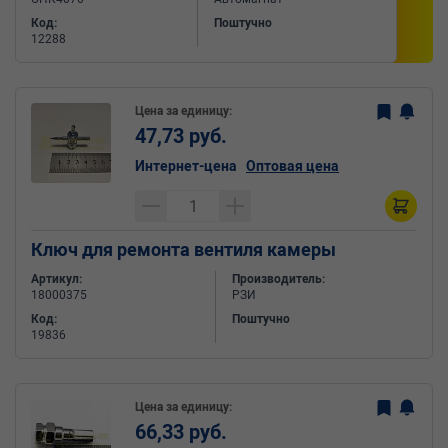
Код:
Поштучно
12288
Цена за единицу:
47,73 руб.
Интернет-цена
Оптовая цена
Ключ для ремонта вентиля камеры
Артикул:
Производитель:
18000375
РЗИ
Код:
Поштучно
19836
Цена за единицу:
66,33 руб.