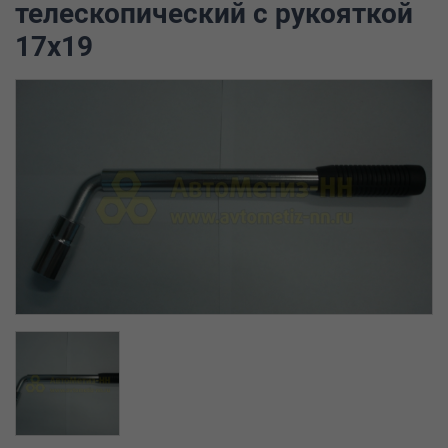
телескопический с рукояткой
17х19