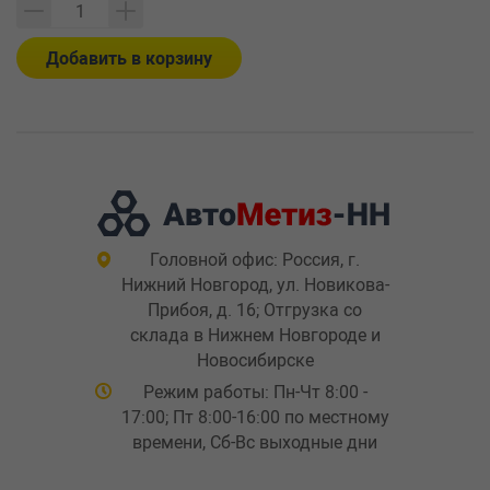
Добавить в корзину
Головной офис: Россия, г.
Нижний Новгород, ул. Новикова-
Прибоя, д. 16; Отгрузка со
склада в Нижнем Новгороде и
Новосибирске
Режим работы: Пн-Чт 8:00 -
17:00; Пт 8:00-16:00 по местному
времени, Сб-Вс выходные дни