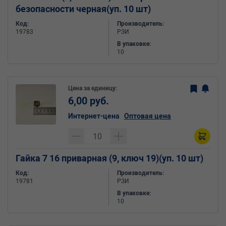
безопасности черная(уп. 10 шт)
Код:
Производитель:
19783
РЗИ
В упаковке:
10
Цена за единицу:
6,00 руб.
Интернет-цена
Оптовая цена
Гайка 7 16 приварная (9, ключ 19)(уп. 10 шт)
Код:
Производитель:
19781
РЗИ
В упаковке:
10