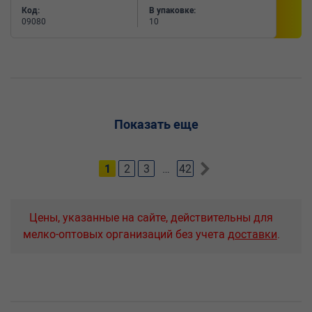
Код:
В упаковке:
09080
10
Показать еще
1
2
3
…
42
Цены, указанные на сайте, действительны для
мелко-оптовых организаций без учета
доставки
.