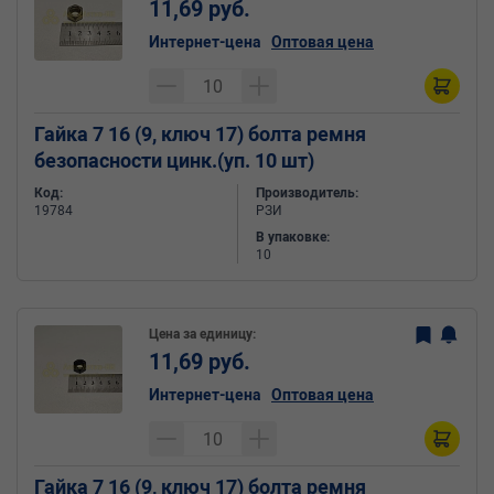
11,69 руб.
Интернет-цена
Оптовая цена
Гайка 7 16 (9, ключ 17) болта ремня
безопасности цинк.(уп. 10 шт)
Код:
Производитель:
19784
РЗИ
В упаковке:
10
Цена за единицу:
11,69 руб.
Интернет-цена
Оптовая цена
Гайка 7 16 (9, ключ 17) болта ремня