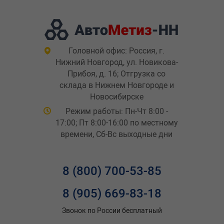
Головной офис: Россия, г.
Нижний Новгород, ул. Новикова-
Прибоя, д. 16; Отгрузка со
склада в Нижнем Новгороде и
Новосибирске
Режим работы: Пн-Чт 8:00 -
17:00; Пт 8:00-16:00 по местному
времени, Сб-Вс выходные дни
8 (800) 700-53-85
8 (905) 669-83-18
Звонок по России бесплатный