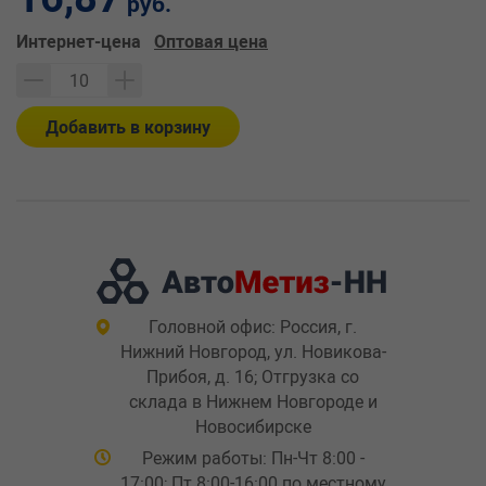
руб.
Интернет-цена
Оптовая цена
Добавить в корзину
Головной офис: Россия, г.
Нижний Новгород, ул. Новикова-
Прибоя, д. 16; Отгрузка со
склада в Нижнем Новгороде и
Новосибирске
Режим работы: Пн-Чт 8:00 -
17:00; Пт 8:00-16:00 по местному