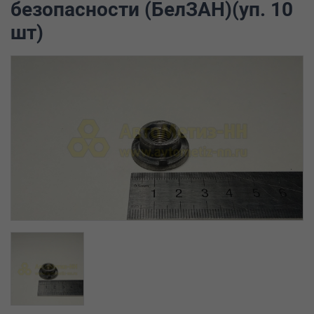
безопасности (БелЗАН)(уп. 10
шт)