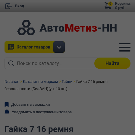
Корзина:
0
Вход
0 руб.
Каталог товаров
Найти
Главная
Каталог по маркам
Гайки
Гайка 7 16 ремня
безопасности (БелЗАН)(уп. 10 шт)
Добавить в закладки
Уведомить о поступлении товара
Гайка 7 16 ремня