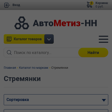
Корзина:
0
Вход
0 руб.
Каталог товаров
Найти
Главная
Каталог по маркам
Стремянки
Стремянки
Сортировка