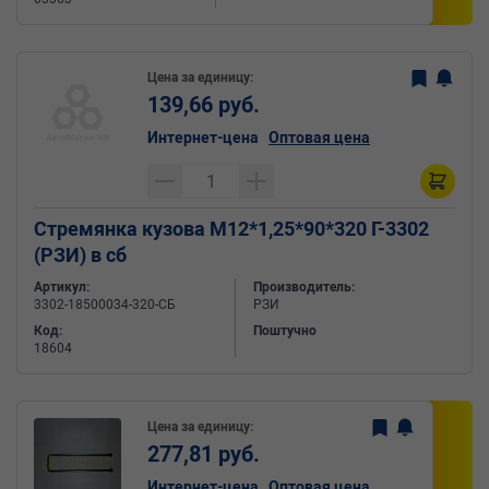
Цена за единицу:
139,66 руб.
Интернет-цена
Оптовая цена
Стремянка кузова М12*1,25*90*320 Г-3302
(РЗИ) в сб
Артикул:
Производитель:
3302-18500034-320-СБ
РЗИ
Код:
Поштучно
18604
Цена за единицу:
277,81 руб.
Интернет-цена
Оптовая цена