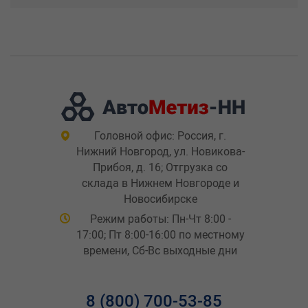
Головной офис: Россия, г.
Нижний Новгород, ул. Новикова-
Прибоя, д. 16; Отгрузка со
склада в Нижнем Новгороде и
Новосибирске
Режим работы: Пн-Чт 8:00 -
17:00; Пт 8:00-16:00 по местному
времени, Сб-Вс выходные дни
8 (800) 700-53-85