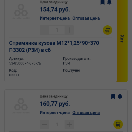
Цена за единицу:
154,74 руб.
Интернет-цена
Оптовая цена
Хит
Стремянка кузова М12*1,25*90*370
Г-3302 (Р3И) в сб
Артикул:
Производитель:
53-8500074-370-СБ
РЗИ
Код:
Поштучно
03371
Цена за единицу:
160,77 руб.
Интернет-цена
Оптовая цена