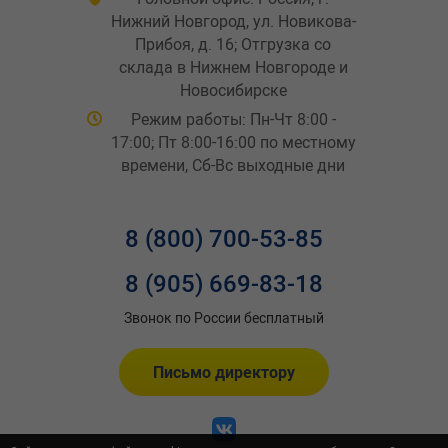
Нижний Новгород, ул. Новикова-
Прибоя, д. 16; Отгрузка со
склада в Нижнем Новгороде и
Новосибирске
Режим работы: Пн-Чт 8:00 -
17:00; Пт 8:00-16:00 по местному
времени, Сб-Вс выходные дни
8 (800) 700-53-85
8 (905) 669-83-18
Звонок по России бесплатный
Письмо директору