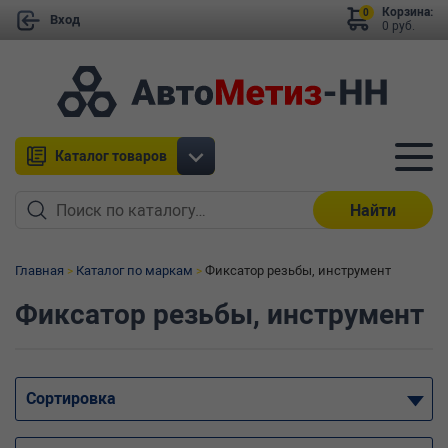
Корзина:
0
Вход
0 руб.
Каталог товаров
Найти
Главная
Каталог по маркам
Фиксатор резьбы, инструмент
Фиксатор резьбы, инструмент
Сортировка