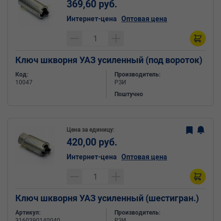
369,60 руб.
Интернет-цена
Оптовая цена
Ключ шкворня УАЗ усиленный (под вороток)
Код:
Производитель:
10047
РЗИ
Поштучно
Цена за единицу:
420,00 руб.
Интернет-цена
Оптовая цена
Ключ шкворня УАЗ усиленный (шестигран.)
Артикул:
Производитель:
3160390140040
РЗИ