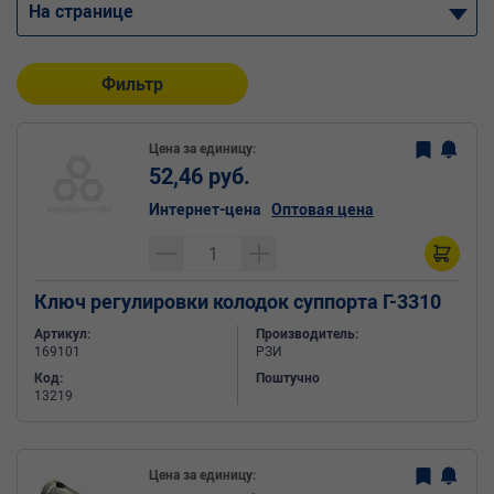
На странице
Фильтр
Цена за единицу:
52,46 руб.
Интернет-цена
Оптовая цена
Ключ регулировки колодок суппорта Г-3310
Артикул:
Производитель:
169101
РЗИ
Код:
Поштучно
13219
Цена за единицу: