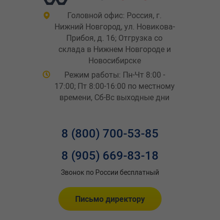
Головной офис: Россия, г.
Нижний Новгород, ул. Новикова-
Прибоя, д. 16; Отгрузка со
склада в Нижнем Новгороде и
Новосибирске
Режим работы: Пн-Чт 8:00 -
17:00; Пт 8:00-16:00 по местному
времени, Сб-Вс выходные дни
8 (800) 700-53-85
8 (905) 669-83-18
Звонок по России бесплатный
Письмо директору