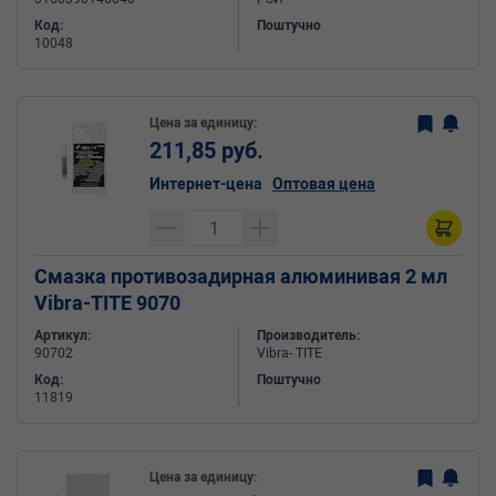
Код:
Поштучно
10048
Цена за единицу:
211,85 руб.
Интернет-цена
Оптовая цена
Смазка противозадирная алюминивая 2 мл
Vibra-TITE 9070
Артикул:
Производитель:
90702
Vibra- TITE
Код:
Поштучно
11819
Цена за единицу: