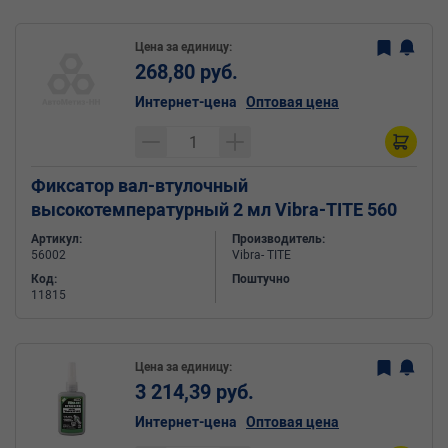
Цена за единицу:
268,80 руб.
Интернет-цена
Оптовая цена
Фиксатор вал-втулочный
высокотемпературный 2 мл Vibra-TITE 560
Артикул:
Производитель:
56002
Vibra- TITE
Код:
Поштучно
11815
Цена за единицу:
3 214,39 руб.
Интернет-цена
Оптовая цена