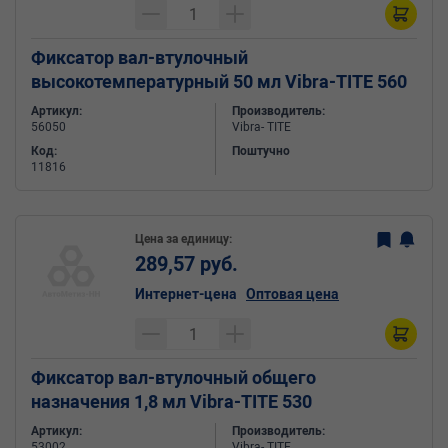
Фиксатор вал-втулочный
высокотемпературный 50 мл Vibra-TITE 560
Артикул:
Производитель:
56050
Vibra- TITE
Код:
Поштучно
11816
Цена за единицу:
289,57 руб.
Интернет-цена
Оптовая цена
Фиксатор вал-втулочный общего
назначения 1,8 мл Vibra-TITE 530
Артикул:
Производитель:
53002
Vibra- TITE