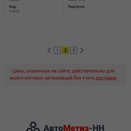
Код:
Поштучно
11812
1
2
3
Цены, указанные на сайте, действительны для
мелко-оптовых организаций без учета
доставки
.