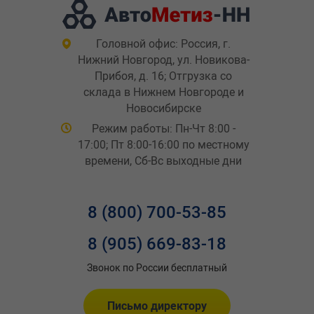
Головной офис: Россия, г.
Нижний Новгород, ул. Новикова-
Прибоя, д. 16; Отгрузка со
склада в Нижнем Новгороде и
Новосибирске
Режим работы: Пн-Чт 8:00 -
17:00; Пт 8:00-16:00 по местному
времени, Сб-Вс выходные дни
8 (800) 700-53-85
8 (905) 669-83-18
Звонок по России бесплатный
Письмо директору