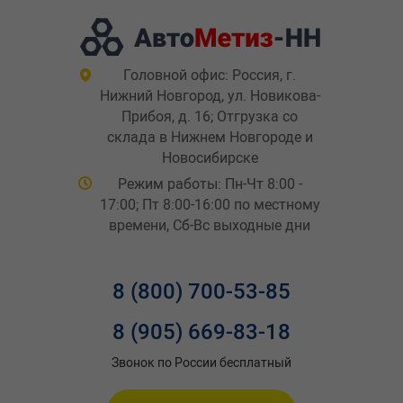
Головной офис: Россия, г.
Нижний Новгород, ул. Новикова-
Прибоя, д. 16; Отгрузка со
склада в Нижнем Новгороде и
Новосибирске
Режим работы: Пн-Чт 8:00 -
17:00; Пт 8:00-16:00 по местному
времени, Сб-Вс выходные дни
8 (800) 700-53-85
8 (905) 669-83-18
Звонок по России бесплатный