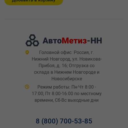
Головной офис: Россия, г.
Нижний Новгород, ул. Новикова-
Прибоя, д. 16; Отгрузка со
склада в Нижнем Новгороде и
Новосибирске
Режим работы: Пн-Чт 8:00 -
17:00; Пт 8:00-16:00 по местному
времени, Сб-Вс выходные дни
8 (800) 700-53-85