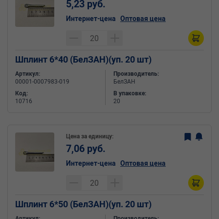
5,23 руб.
Интернет-цена
Оптовая цена
Шплинт 6*40 (БелЗАН)(уп. 20 шт)
Артикул:
Производитель:
00001-0007983-019
БелЗАН
Код:
В упаковке:
10716
20
Цена за единицу:
7,06 руб.
Интернет-цена
Оптовая цена
Шплинт 6*50 (БелЗАН)(уп. 20 шт)
Артикул:
Производитель: