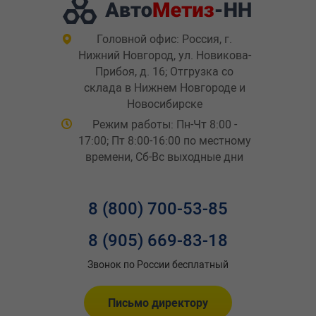
Головной офис: Россия, г.
Нижний Новгород, ул. Новикова-
Прибоя, д. 16; Отгрузка со
склада в Нижнем Новгороде и
Новосибирске
Режим работы: Пн-Чт 8:00 -
17:00; Пт 8:00-16:00 по местному
времени, Сб-Вс выходные дни
8 (800) 700-53-85
8 (905) 669-83-18
Звонок по России бесплатный
Письмо директору