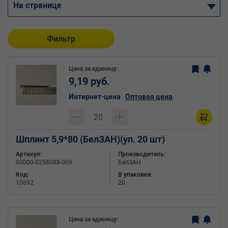
На странице
Фильтр
Цена за единицу:
9,19 руб.
Интернет-цена
Оптовая цена
Шплинт 5,9*80 (БелЗАН)(уп. 20 шт)
Артикул:
Производитель:
00000-0258088-009
БелЗАН
Код:
В упаковке:
10692
20
Цена за единицу: