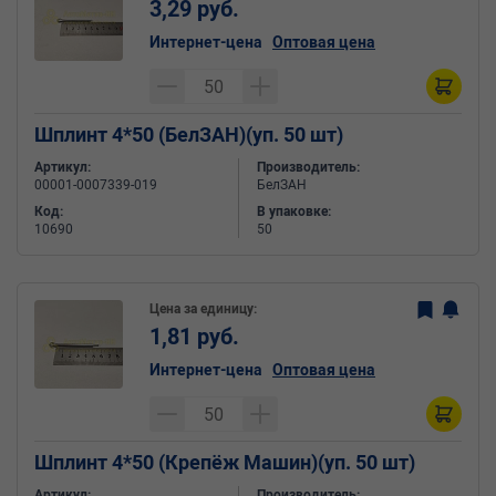
3,29 руб.
Интернет-цена
Оптовая цена
Шплинт 4*50 (БелЗАН)(уп. 50 шт)
Артикул:
Производитель:
00001-0007339-019
БелЗАН
Код:
В упаковке:
10690
50
Цена за единицу:
1,81 руб.
Интернет-цена
Оптовая цена
Шплинт 4*50 (Крепёж Машин)(уп. 50 шт)
Артикул:
Производитель: