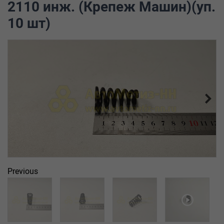
2110 инж. (Крепеж Машин)(уп.
10 шт)
Previous