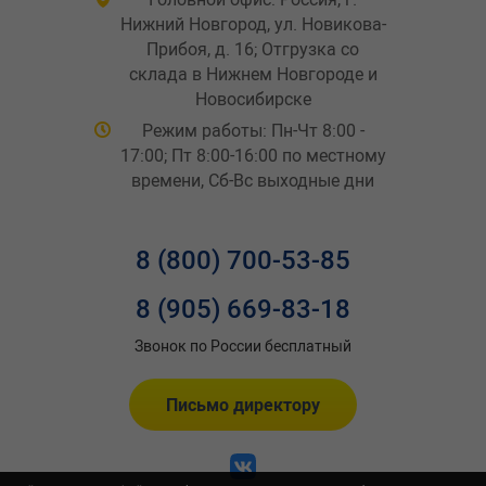
Нижний Новгород, ул. Новикова-
Прибоя, д. 16; Отгрузка со
склада в Нижнем Новгороде и
Новосибирске
Режим работы: Пн-Чт 8:00 -
17:00; Пт 8:00-16:00 по местному
времени, Сб-Вс выходные дни
8 (800) 700-53-85
8 (905) 669-83-18
Звонок по России бесплатный
Письмо директору