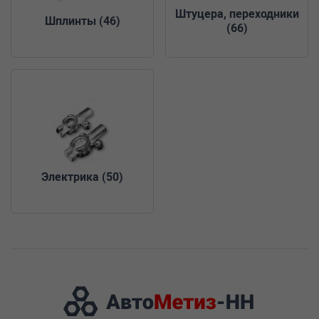
Штуцера, переходники
Шплинты
(46)
(66)
Электрика
(50)