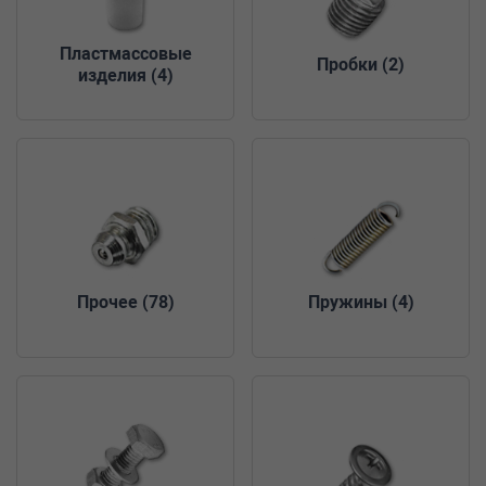
Пластмассовые
Пробки
(2)
изделия
(4)
Прочее
(78)
Пружины
(4)