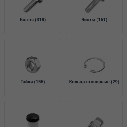
Болты
(318)
Винты
(161)
Гайки
(155)
Кольца стопорные
(29)