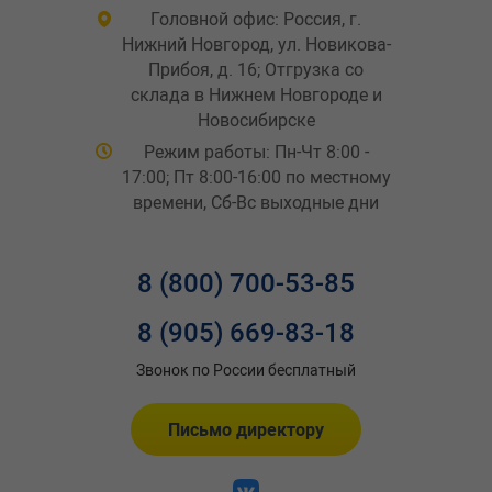
Головной офис: Россия, г.
Нижний Новгород, ул. Новикова-
Прибоя, д. 16; Отгрузка со
склада в Нижнем Новгороде и
Новосибирске
Режим работы: Пн-Чт 8:00 -
17:00; Пт 8:00-16:00 по местному
времени, Сб-Вс выходные дни
8 (800) 700-53-85
8 (905) 669-83-18
Звонок по России бесплатный
Письмо директору