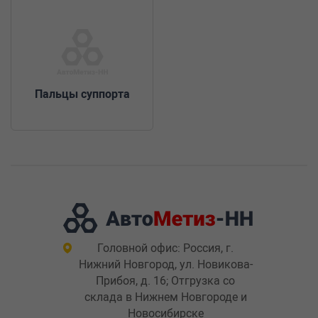
Пальцы суппорта
Головной офис: Россия, г.
Нижний Новгород, ул. Новикова-
Прибоя, д. 16; Отгрузка со
склада в Нижнем Новгороде и
Новосибирске