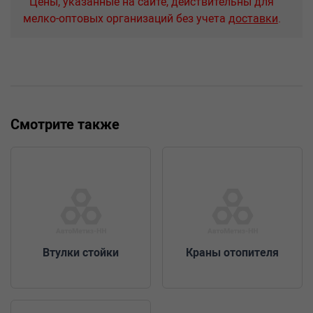
Цены, указанные на сайте, действительны для
мелко-оптовых организаций без учета
доставки
.
Смотрите также
Втулки стойки
Краны отопителя