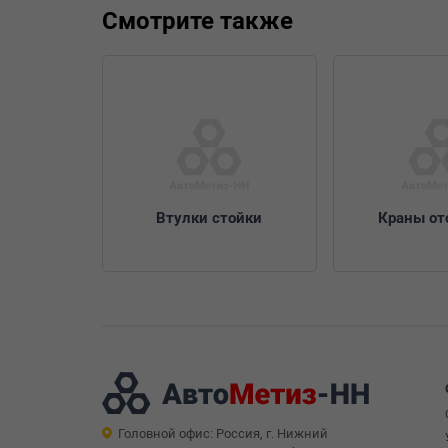
Смотрите также
Втулки стойки
Краны от
Головной офис: Россия, г. Нижний