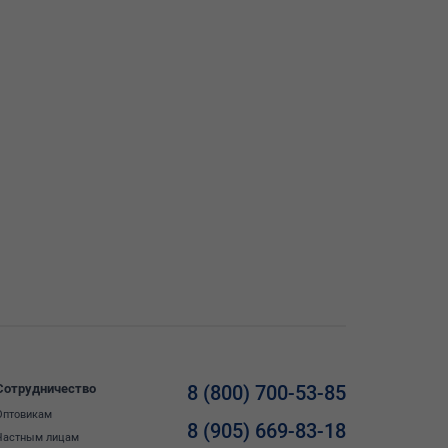
Сотрудничество
8 (800) 700-53-85
Оптовикам
8 (905) 669-83-18
Частным лицам