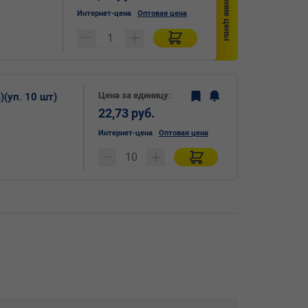
Снижение цены
Интернет-цена
Оптовая цена
Цена за единицу:
)(уп. 10 шт)
22,73 руб.
Интернет-цена
Оптовая цена