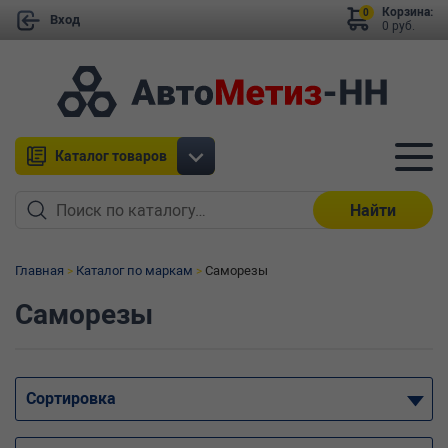
Корзина:
0
Вход
0 руб.
Каталог товаров
Найти
Главная
Каталог по маркам
Саморезы
Саморезы
Сортировка