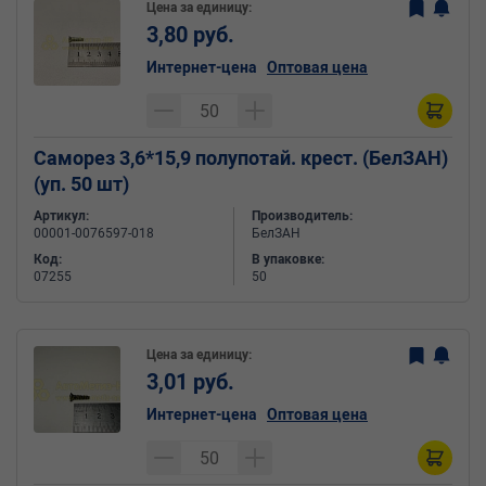
Цена за единицу:
3,80 руб.
Интернет-цена
Оптовая цена
Саморез 3,6*15,9 полупотай. крест. (БелЗАН)
(уп. 50 шт)
Артикул:
Производитель:
00001-0076597-018
БелЗАН
Код:
В упаковке:
07255
50
Цена за единицу:
3,01 руб.
Интернет-цена
Оптовая цена