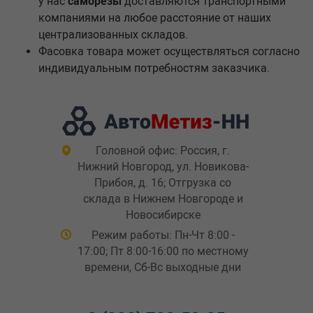
у нас
саморезы
доставляются транспортными
компаниями на любое расстояние от наших
централизованных складов.
Фасовка товара может осуществляться согласно
индивидуальным потребностям заказчика.
Головной офис: Россия, г.
Нижний Новгород, ул. Новикова-
Прибоя, д. 16; Отгрузка со
склада в Нижнем Новгороде и
Новосибирске
Режим работы: Пн-Чт 8:00 -
17:00; Пт 8:00-16:00 по местному
времени, Сб-Вс выходные дни