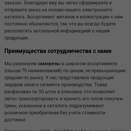
заказа». Благодаря ему вы легко сформируете и
отправите заказ на основе нашего электронного
каталога. Ассортимент метизов и иллюстрации к ним
постоянно обновляются, так что вы всегда будете
располагать актуальной информацией о нашей
продукции.
Преимущества сотрудничества с нами
Мы реализуем
саморезы
в широком ассортименте
(свыше 70 наименований) по ценам, не превышающим
средние по рынку. У нас представлена продукция
лидеров своего сегмента производства. Товар
расфасован по 50 штук в упаковке, что позволяет
легко транспортировать и хранить его после покупки.
Цены, указанные в каталоге, подразумевают
розничное приобретение без учета стоимости
доставки.