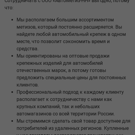
Сотрудничать с ООО «АвтоМетиз-НН» выгодно, потому
что:
Мы располагаем большим ассортиментом
метизов, который постоянно расширяется. Вы
найдете любой автомобильный крепеж в одном
месте, что позволит сэкономить время и
средства.
Мы ориентированы на оптовые продажи
крепежных изделий для автомобилей
отечественных марок, а потому готовы
предложить специальные цены для постоянных
клиентов.
Профессиональный подход к каждому клиенту
располагает к сотрудничеству с нами как
крупных компаний, так и небольших
автомагазинов со всей территории России.
Мы стремимся сделать свой товар доступнее для
потребителей из удаленных регионов. Купленные