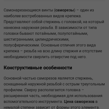
Самонарезающиеся винты (
саморезы
) – один из
наиболее востребованных видов крепежа.
Представляют собой стержень с головкой, на который
нанесена наружная резьба. В зависимости от типа
головки бывают потайными, полупотайными,
шестигранными, цилиндрическими,
полусферическими. Основные отличия этого вида
крепежа – резьба на всю длину стержня и отсутствие
необходимости сверлить отверстие под него.
Конструктивные особенности
Основной частью саморезов является стержень,
оснащенный наружной резьбой с острым треугольным
профилем. Сверху располагается головка –
расширенная часть, необходимая для использования
вспомогательного инструмента.
Цена саморезов
в
немалой степени зависит от формы этого элемента.