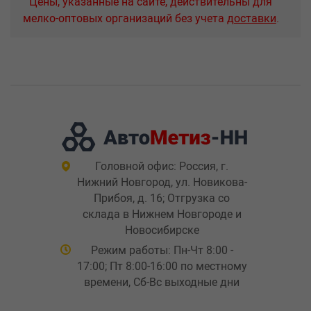
Цены, указанные на сайте, действительны для
мелко-оптовых организаций без учета
доставки
.
Головной офис: Россия, г.
Нижний Новгород, ул. Новикова-
Прибоя, д. 16; Отгрузка со
склада в Нижнем Новгороде и
Новосибирске
Режим работы: Пн-Чт 8:00 -
17:00; Пт 8:00-16:00 по местному
времени, Сб-Вс выходные дни