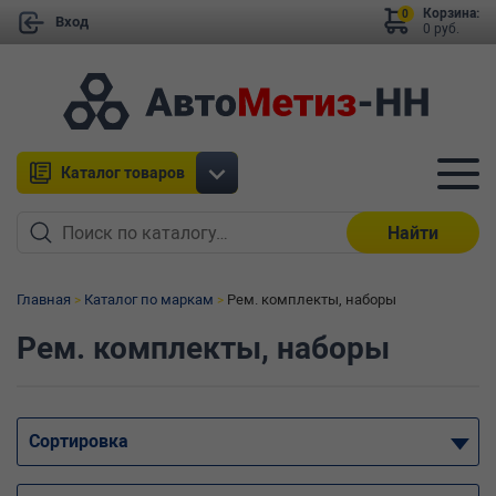
Корзина:
0
Вход
0 руб.
Каталог товаров
Найти
Главная
Каталог по маркам
Рем. комплекты, наборы
Рем. комплекты, наборы
Сортировка