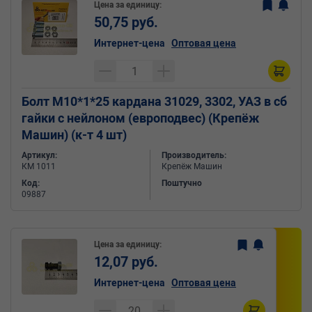
Цена за единицу:
50,75 руб.
Интернет-цена
Оптовая цена
Болт М10*1*25 кардана 31029, 3302, УАЗ в сб
гайки с нейлоном (европодвес) (Крепёж
Машин) (к-т 4 шт)
Артикул:
Производитель:
КМ 1011
Крепёж Машин
Код:
Поштучно
09887
Цена за единицу:
12,07 руб.
Интернет-цена
Оптовая цена