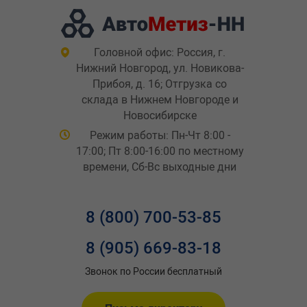
Головной офис: Россия, г.
Нижний Новгород, ул. Новикова-
Прибоя, д. 16; Отгрузка со
склада в Нижнем Новгороде и
Новосибирске
Режим работы: Пн-Чт 8:00 -
17:00; Пт 8:00-16:00 по местному
времени, Сб-Вс выходные дни
8 (800) 700-53-85
8 (905) 669-83-18
Звонок по России бесплатный