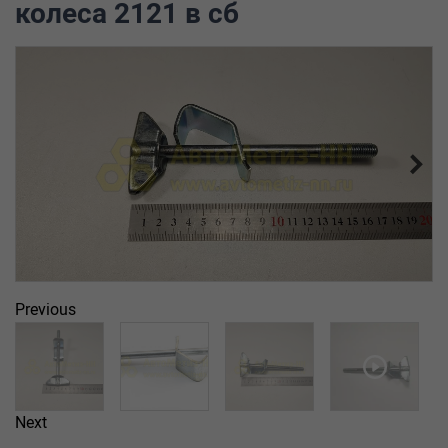
колеса 2121 в сб
Previous
Next