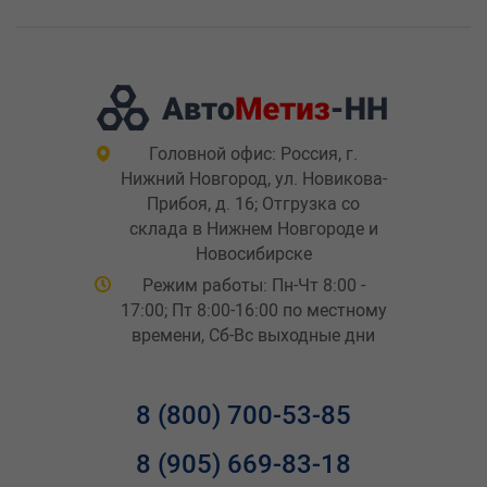
Головной офис: Россия, г.
Нижний Новгород, ул. Новикова-
Прибоя, д. 16; Отгрузка со
склада в Нижнем Новгороде и
Новосибирске
Режим работы: Пн-Чт 8:00 -
17:00; Пт 8:00-16:00 по местному
времени, Сб-Вс выходные дни
8 (800) 700-53-85
8 (905) 669-83-18