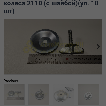
колеса 2110 (с шайбой)(уп. 10
шт)
Previous