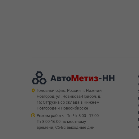
Головной офис: Россия, г. Нижний
Новгород, ул. Новикова-Прибоя, д.
16; Отгрузка со склада в Нижнем
Новгороде и Новосибирске
Режим работы: Пн-Чт 8:00 - 17:00;
Пт 8:00-16:00 по местному
времени, Сб-Вс выходные дни