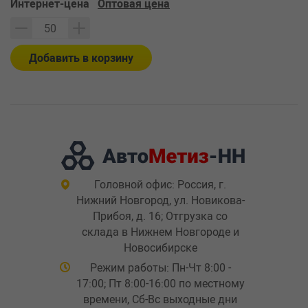
Интернет-цена
Оптовая цена
Добавить в корзину
Головной офис: Россия, г.
Нижний Новгород, ул. Новикова-
Прибоя, д. 16; Отгрузка со
склада в Нижнем Новгороде и
Новосибирске
Режим работы: Пн-Чт 8:00 -
17:00; Пт 8:00-16:00 по местному
времени, Сб-Вс выходные дни