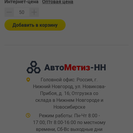
Интернет-цена
Оптовая цена
Добавить в корзину
Головной офис: Россия, г.
Нижний Новгород, ул. Новикова-
Прибоя, д. 16; Отгрузка со
склада в Нижнем Новгороде и
Новосибирске
Режим работы: Пн-Чт 8:00 -
17:00; Пт 8:00-16:00 по местному
времени, Сб-Вс выходные дни