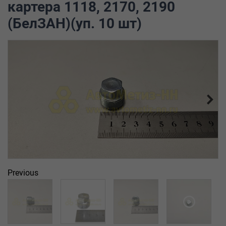
картера 1118, 2170, 2190
(БелЗАН)(уп. 10 шт)
Previous