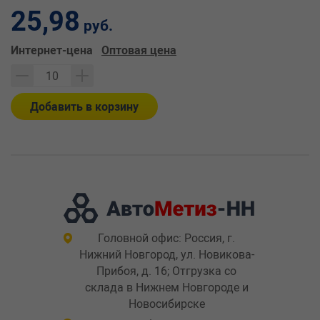
25,98
руб.
Интернет-цена
Оптовая цена
Добавить в корзину
Головной офис: Россия, г.
Нижний Новгород, ул. Новикова-
Прибоя, д. 16; Отгрузка со
склада в Нижнем Новгороде и
Новосибирске