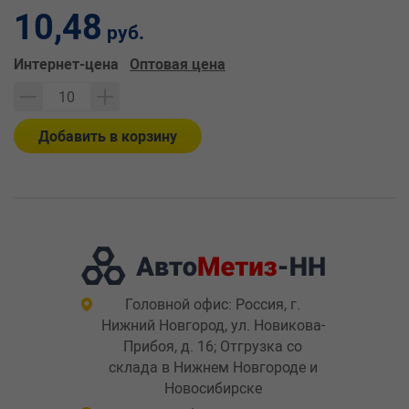
10,48
руб.
Интернет-цена
Оптовая цена
Добавить в корзину
Головной офис: Россия, г.
Нижний Новгород, ул. Новикова-
Прибоя, д. 16; Отгрузка со
склада в Нижнем Новгороде и
Новосибирске