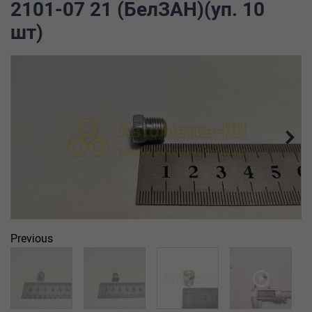
2101-07 21 (БелЗАН)(уп. 10
шт)
Previous