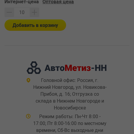
Интернет-цена
Оптовая цена
Добавить в корзину
Головной офис: Россия, г.
Нижний Новгород, ул. Новикова-
Прибоя, д. 16; Отгрузка со
склада в Нижнем Новгороде и
Новосибирске
Режим работы: Пн-Чт 8:00 -
17:00; Пт 8:00-16:00 по местному
времени, Сб-Вс выходные дни