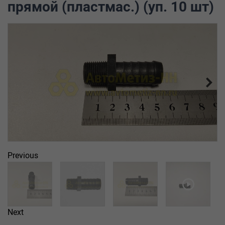
прямой (пластмас.) (уп. 10 шт)
Previous
Next