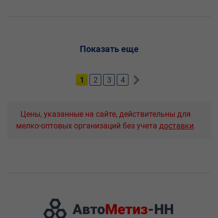
Показать еще
1
2
3
4
Цены, указанные на сайте, действительны для
мелко-оптовых организаций без учета
доставки
.