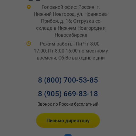
Головной офис: Россия, г.
Нижний Новгород, ул. Новикова-
Прибоя, д. 16; Отгрузка со
склада в Нижнем Новгороде и
Новосибирске
Режим работы: Пн-Чт 8:00 -
17:00; Пт 8:00-16:00 по местному
времени, Сб-Вс выходные дни
8 (800) 700-53-85
8 (905) 669-83-18
Звонок по России бесплатный
Письмо директору