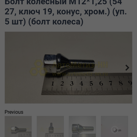
Болт колесный М12*1,25 (54
27, ключ 19, конус, хром.) (уп.
5 шт) (болт колеса)
Previous