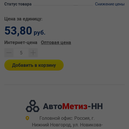
Статус товара
Снижение цены
Цена за единицу:
53,80
руб.
Интернет-цена
Оптовая цена
Добавить в корзину
Головной офис: Россия, г.
Нижний Новгород, ул. Новикова-