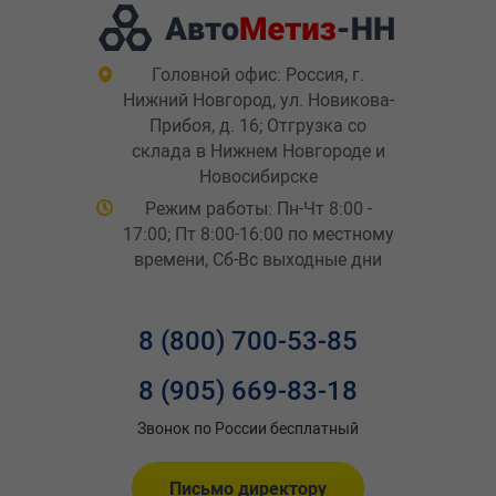
Головной офис: Россия, г.
Нижний Новгород, ул. Новикова-
Прибоя, д. 16; Отгрузка со
склада в Нижнем Новгороде и
Новосибирске
Режим работы: Пн-Чт 8:00 -
17:00; Пт 8:00-16:00 по местному
времени, Сб-Вс выходные дни
8 (800) 700-53-85
8 (905) 669-83-18
Звонок по России бесплатный
Письмо директору