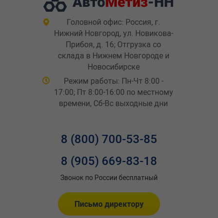
Головной офис: Россия, г.
Нижний Новгород, ул. Новикова-
Прибоя, д. 16; Отгрузка со
склада в Нижнем Новгороде и
Новосибирске
Режим работы: Пн-Чт 8:00 -
17:00; Пт 8:00-16:00 по местному
времени, Сб-Вс выходные дни
8 (800) 700-53-85
8 (905) 669-83-18
Звонок по России бесплатный
Письмо директору