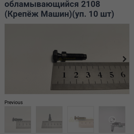
обламывающийся 2108
(Крепёж Машин)(уп. 10 шт)
Previous