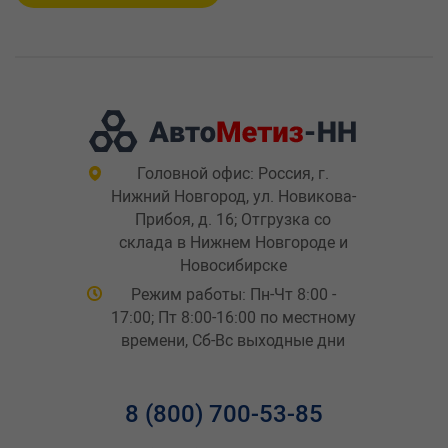
Головной офис: Россия, г.
Нижний Новгород, ул. Новикова-
Прибоя, д. 16; Отгрузка со
склада в Нижнем Новгороде и
Новосибирске
Режим работы: Пн-Чт 8:00 -
17:00; Пт 8:00-16:00 по местному
времени, Сб-Вс выходные дни
8 (800) 700-53-85