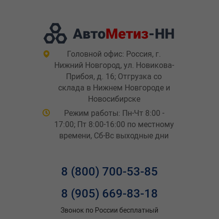
Головной офис: Россия, г.
Нижний Новгород, ул. Новикова-
Прибоя, д. 16; Отгрузка со
склада в Нижнем Новгороде и
Новосибирске
Режим работы: Пн-Чт 8:00 -
17:00; Пт 8:00-16:00 по местному
времени, Сб-Вс выходные дни
8 (800) 700-53-85
8 (905) 669-83-18
Звонок по России бесплатный