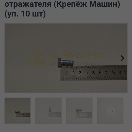
отражателя (Крепёж Машин)
(уп. 10 шт)