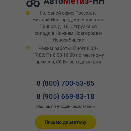
Головной офис: Россия, г.
Нижний Новгород, ул. Новикова-
Прибоя, д. 16; Отгрузка со
склада в Нижнем Новгороде и
Новосибирске
Режим работы: Пн-Чт 8:00 -
17:00; Пт 8:00-16:00 по местному
времени, Сб-Вс выходные дни
8 (800) 700-53-85
8 (905) 669-83-18
Звонок по России бесплатный
Письмо директору