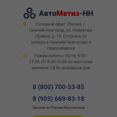
Головной офис: Россия, г.
Нижний Новгород, ул. Новикова-
Прибоя, д. 16; Отгрузка со
склада в Нижнем Новгороде и
Новосибирске
Режим работы: Пн-Чт 8:00 -
17:00; Пт 8:00-16:00 по местному
времени, Сб-Вс выходные дни
8 (800) 700-53-85
8 (905) 669-83-18
Звонок по России бесплатный