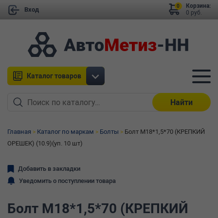
Корзина:
0
Вход
0 руб.
Каталог товаров
Найти
Главная
Каталог по маркам
Болты
Болт М18*1,5*70 (КРЕПКИЙ
ОРЕШЕК) (10.9)(уп. 10 шт)
Добавить в закладки
Уведомить о поступлении товара
Болт М18*1,5*70 (КРЕПКИЙ