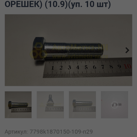
ОРЕШЕК) (10.9)(уп. 10 шт)
Артикул: 7798k1870150-109-п29