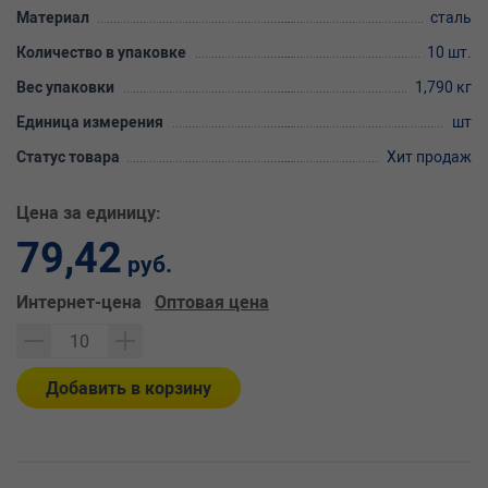
Материал
сталь
Количество в упаковке
10 шт.
Вес упаковки
1,790 кг
Единица измерения
шт
Статус товара
Хит продаж
Цена за единицу:
79,42
руб.
Интернет-цена
Оптовая цена
Добавить в корзину