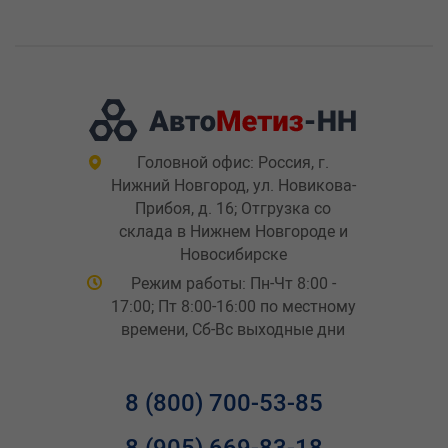
Головной офис: Россия, г.
Нижний Новгород, ул. Новикова-
Прибоя, д. 16; Отгрузка со
склада в Нижнем Новгороде и
Новосибирске
Режим работы: Пн-Чт 8:00 -
17:00; Пт 8:00-16:00 по местному
времени, Сб-Вс выходные дни
8 (800) 700-53-85