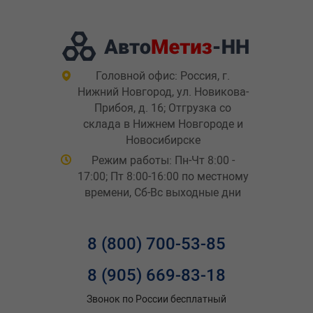
Головной офис: Россия, г.
Нижний Новгород, ул. Новикова-
Прибоя, д. 16; Отгрузка со
склада в Нижнем Новгороде и
Новосибирске
Режим работы: Пн-Чт 8:00 -
17:00; Пт 8:00-16:00 по местному
времени, Сб-Вс выходные дни
8 (800) 700-53-85
8 (905) 669-83-18
Звонок по России бесплатный