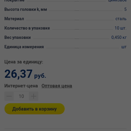
Покрытие
цинковое
Высота головки k, мм
5
Материал
сталь
Количество в упаковке
10 шт.
Вес упаковки
0,450 кг
Единица измерения
шт
Цена за единицу:
26,37
руб.
Интернет-цена
Оптовая цена
Добавить в корзину