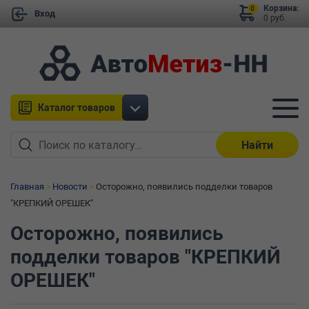
Корзина:
0
Вход
0 руб.
Каталог товаров
Найти
Главная
Новости
Осторожно, появились подделки товаров
"КРЕПКИЙ ОРЕШЕК"
Осторожно, появились
подделки товаров "КРЕПКИЙ
ОРЕШЕК"